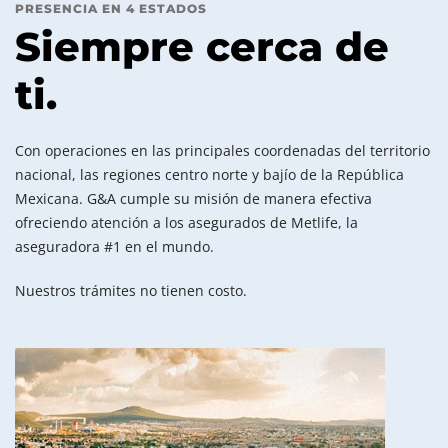
PRESENCIA EN 4 ESTADOS
Siempre cerca de
ti.
Con operaciones en las principales coordenadas del territorio
nacional, las regiones centro norte y bajío de la República
Mexicana. G&A cumple su misión de manera efectiva
ofreciendo atención a los asegurados de Metlife, la
aseguradora #1 en el mundo.
Nuestros trámites no tienen costo.