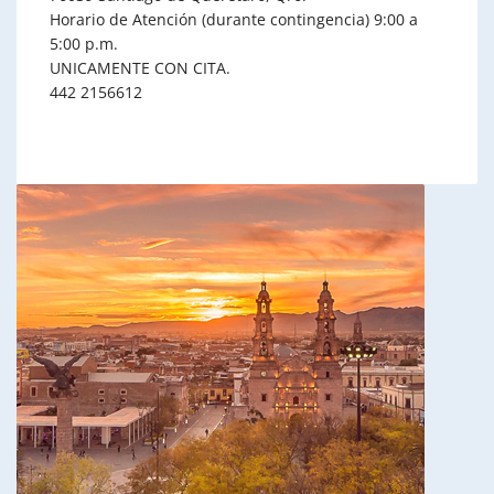
Horario de Atención (durante contingencia) 9:00 a
5:00 p.m.
UNICAMENTE CON CITA.
442 2156612