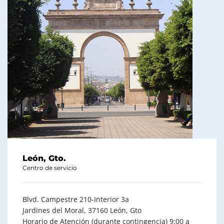
León, Gto.
Centro de servicio
Blvd. Campestre 210-Interior 3a
Jardines del Moral, 37160 León, Gto
Horario de Atención (durante contingencia) 9:00 a