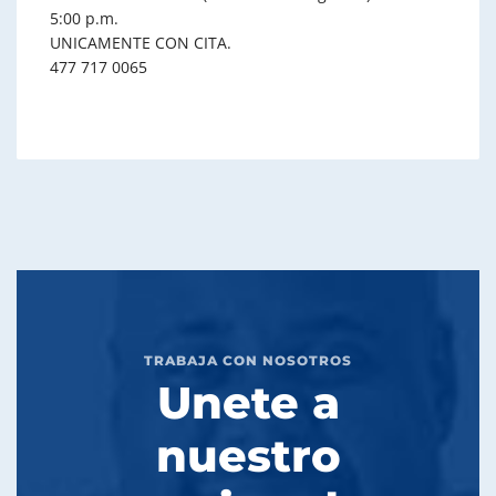
5:00 p.m.
UNICAMENTE CON CITA.
477 717 0065
TRABAJA CON NOSOTROS
Unete a
nuestro