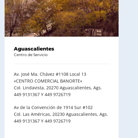
Aguascalientes
Centro de Servicio
Av. José Ma. Chávez #1108 Local 13
«CENTRO COMERCIAL BANORTE»
Col. Lindavista, 20270 Aguascalientes, Ags.
449 9131367 Y 449 9726719
Av de la Convención de 1914 Sur #102
Col. Las Américas, 20230 Aguascalientes, Ags.
449 9131367 Y 449 9726719