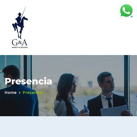
Presencia
Home
Presencia