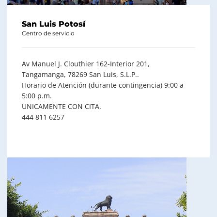
San Luis Potosí
Centro de servicio
Av Manuel J. Clouthier 162-Interior 201,
Tangamanga, 78269 San Luis, S.L.P..
Horario de Atención (durante contingencia) 9:00 a
5:00 p.m.
UNICAMENTE CON CITA.
444 811 6257