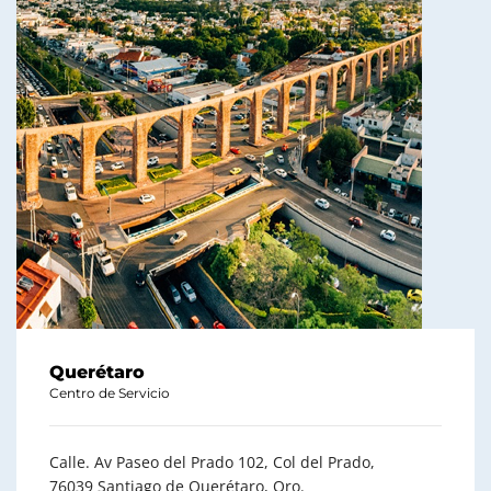
Querétaro
Centro de Servicio
Calle. Av Paseo del Prado 102, Col del Prado,
76039 Santiago de Querétaro, Qro.