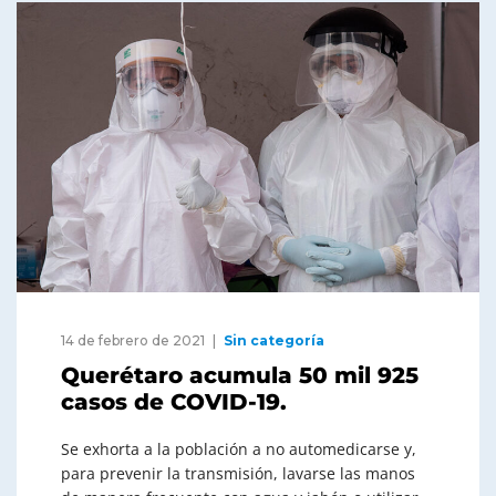
14 de febrero de 2021
Sin categoría
Querétaro acumula 50 mil 925
casos de COVID-19.
Se exhorta a la población a no automedicarse y,
para prevenir la transmisión, lavarse las manos