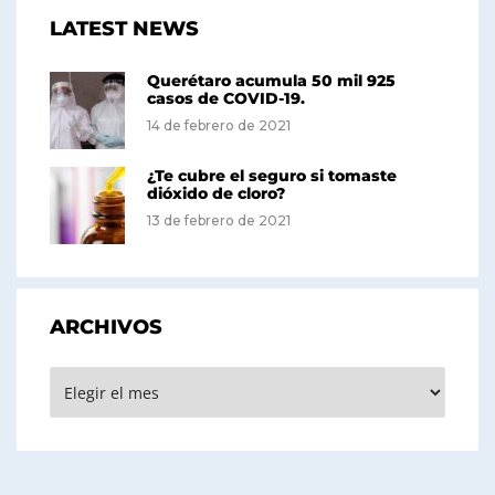
LATEST NEWS
Querétaro acumula 50 mil 925
casos de COVID-19.
14 de febrero de 2021
¿Te cubre el seguro si tomaste
dióxido de cloro?
13 de febrero de 2021
ARCHIVOS
Archivos