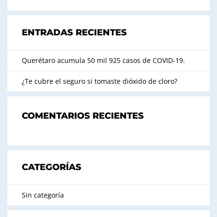
ENTRADAS RECIENTES
Querétaro acumula 50 mil 925 casos de COVID-19.
¿Te cubre el seguro si tomaste dióxido de cloro?
COMENTARIOS RECIENTES
CATEGORÍAS
Sin categoría