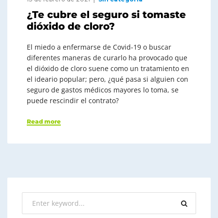
¿Te cubre el seguro si tomaste
dióxido de cloro?
El miedo a enfermarse de Covid-19 o buscar
diferentes maneras de curarlo ha provocado que
el dióxido de cloro suene como un tratamiento en
el ideario popular; pero, ¿qué pasa si alguien con
seguro de gastos médicos mayores lo toma, se
puede rescindir el contrato?
Read more