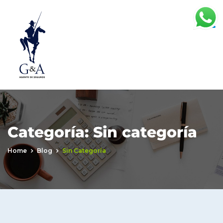
Categoría:
Sin categoría
Home
Blog
Sin Categoría